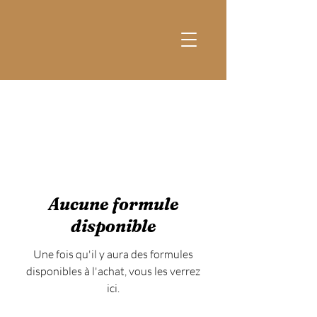
Aucune formule
disponible
Une fois qu'il y aura des formules
disponibles à l'achat, vous les verrez
ici.