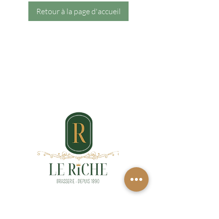
Retour à la page d'accueil
OUVERTURE