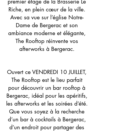
premier étage de la Brasserie Le
Riche, en plein cœur de la ville.
Avec sa vue sur l’église Notre-
Dame de Bergerac et son
ambiance moderne et élégante,
The Rooftop réinvente vos
afterworks à Bergerac.
​Ouvert ce VENDREDI 10 JUILLET,
The Rooftop est le lieu parfait
pour découvrir un bar rooftop à
Bergerac, idéal pour les apéritifs,
les afterworks et les soirées d’été.
Que vous soyez à la recherche
d’un bar à cocktails à Bergerac,
d’un endroit pour partager des