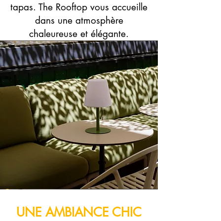
tapas. The Rooftop vous accueille
dans une atmosphère
chaleureuse et élégante.
UNE AMBIANCE CHIC