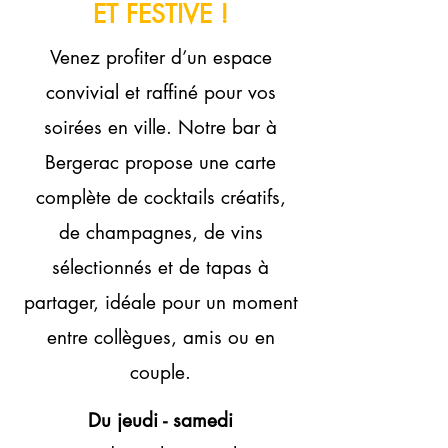
ET FESTIVE !
Venez profiter d’un espace
convivial et raffiné pour vos
soirées en ville. Notre bar à
Bergerac propose une carte
complète de cocktails créatifs,
de champagnes, de vins
sélectionnés et de tapas à
partager, idéale pour un moment
entre collègues, amis ou en
couple.
Du jeudi - samedi