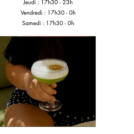
Jeudi : 17h30 - 23h
Vendredi : 17h30 - 0h
Samedi : 17h30 - 0h